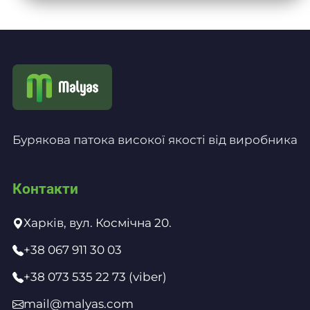
Бурякова патока високої якості від виробника
Контакти
Харків, вул. Космічна 20.
+38 067 911 30 03
+38 073 535 22 73 (viber)
mail@malyas.com