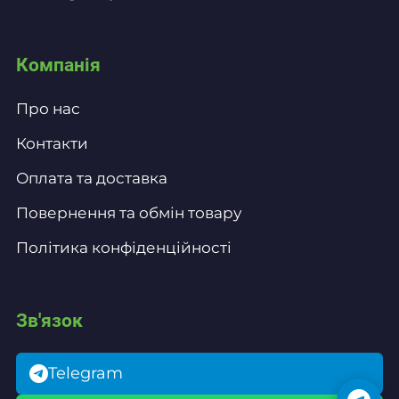
Компанія
Про нас
Контакти
Оплата та доставка
Повернення та обмін товару
Політика конфіденційності
Зв'язок
Telegram