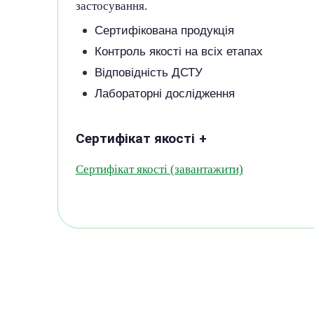
застосування.
Сертифікована продукція
Контроль якості на всіх етапах
Відповідність ДСТУ
Лабораторні дослідження
Сертифікат якості
+
Сертифікат якості
(завантажити)