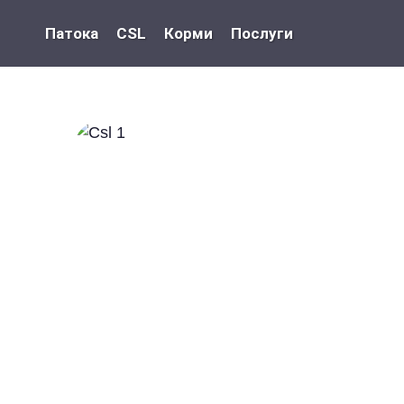
Патока
CSL
Корми
Послуги