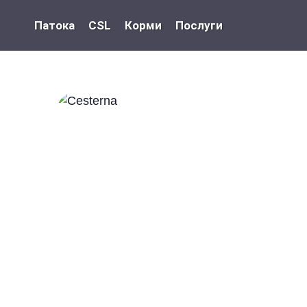
Патока
CSL
Корми
Послуги