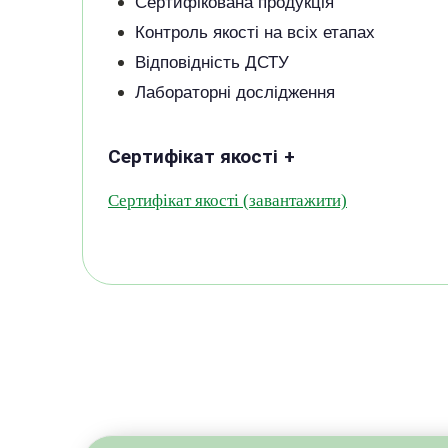
Сертифікована продукція
Контроль якості на всіх етапах
Відповідність ДСТУ
Лабораторні дослідження
Сертифікат якості
+
Сертифікат якості
(завантажити)